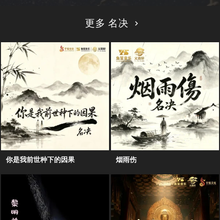
更多 名决
你是我前世种下的因果
烟雨伤