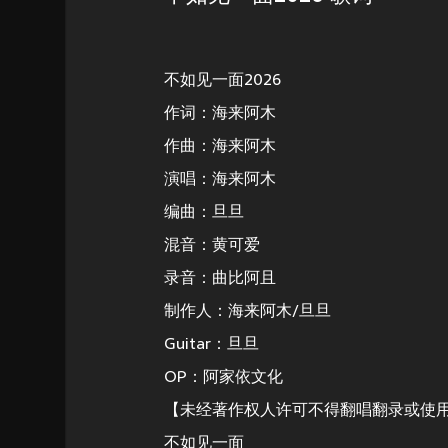
不如见一面2026
作词：海来阿木
作曲：海来阿木
演唱：海来阿木
编曲：旦旦
混音：黄可爱
录音：曲比阿且
制作人：海来阿木/旦旦
Guitar：旦旦
OP：阿家依文化
【未经著作权人许可不得翻唱翻录或使
不如见一面