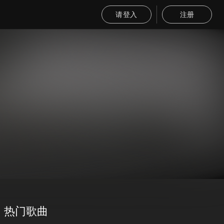
请登入
注册
热门歌曲