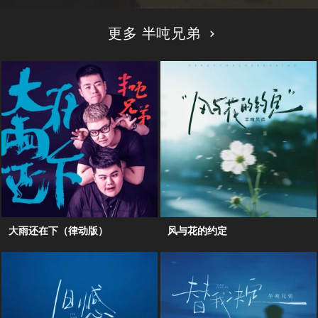
更多 半吨兄弟
大雨还在下（律动版）
风与花的约定