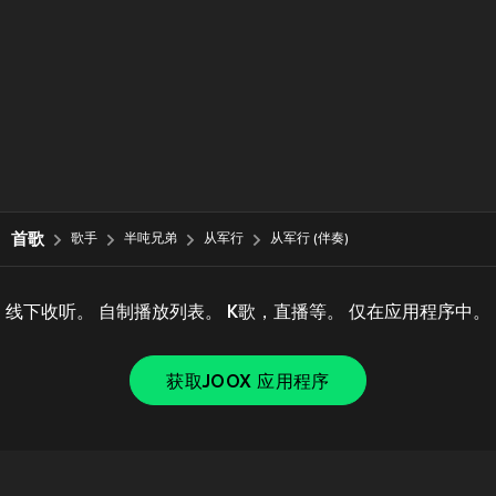
首歌
歌手
半吨兄弟
从军行
从军行 (伴奏)
线下收听。 自制播放列表。 K歌，直播等。 仅在应用程序中。
获取JOOX 应用程序
Copyright © 2011-
2026
Tencent. All Rights Reserved