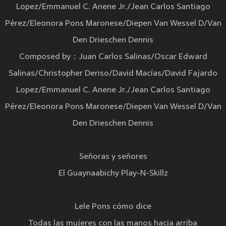
Lopez/Emmanuel C. Anene Jr./Jean Carlos Santiago
Pérez/Eleonora Pons Maronese/Diepen Van Wessel D/Van
Den Drieschen Dennis
Composed by：Juan Carlos Salinas/Oscar Edward
Salinas/Christopher Deriso/David Macías/David Fajardo
Lopez/Emmanuel C. Anene Jr./Jean Carlos Santiago
Pérez/Eleonora Pons Maronese/Diepen Van Wessel D/Van
Den Drieschen Dennis
Señoras y señores
El Guaynaabichy Play-N-Skillz
Lele Pons cómo dice
Todas las mujeres con las manos hacia arriba