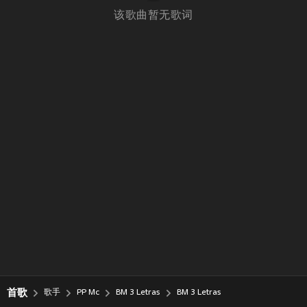
该歌曲暂无歌词
首歌
歌手
PP Mc
BM 3 Letras
BM 3 Letras