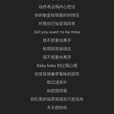
动作表达我内心想法
你的吻是给我最好的情话
对视你已知道我回答
Girl you want to be mine
我不想要你离开
给我回答就现在
我不想要你离开
Baby baby 别让我心痛
你笑容就像草莓味的甜筒
我沉浸其中
你把我俘获
回忆里的场景我现在只想见你
天天想到你