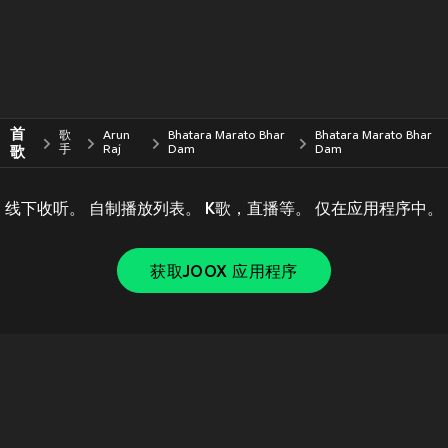
首
歌
Arun
Bhatara Marato Bhar
Bhatara Marato Bhar
歌
手
Raj
Dam
Dam
线下收听。 自制播放列表。 K歌，直播等。 仅在应用程序中。
获取JOOX 应用程序
Copyright © 2011-
2026
Tencent. All Rights Reserved