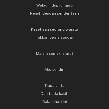
Walau hidupku nanti
Penuh dengan penderitaan
Kesetiaan seorang wanita
Takkan pernah pudar
Malam semakin larut
Aku sendiri
Tiada cinta
Dan tiada kasih
Dalam hati ini