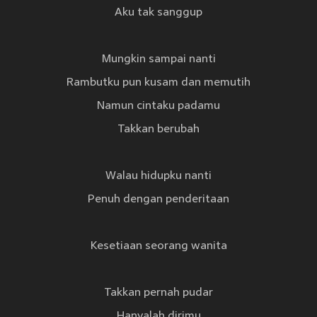
Aku tak sanggup
Mungkin sampai nanti
Rambutku pun kusam dan memutih
Namun cintaku padamu
Takkan berubah
Walau hidupku nanti
Penuh dengan penderitaan
Kesetiaan seorang wanita
Takkan pernah pudar
Hanyalah dirimu