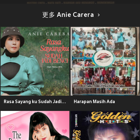
更多 Anie Carera
Rasa Sayang ku Sudah Jadi Benci (Remastered 2025)
Harapan Masih Ada