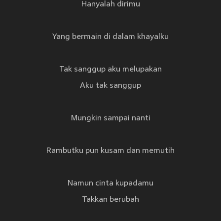
Hanyalah dirimu
Yang bermain di dalam khayalku
Tak sanggup aku melupakan
Aku tak sanggup
Mungkin sampai nanti
Rambutku pun kusam dan memutih
Namun cinta kupadamu
Takkan berubah