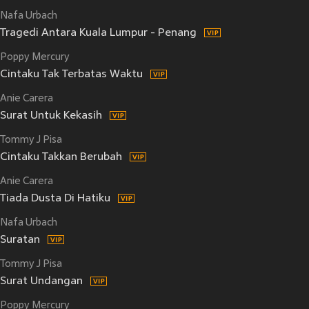
Nafa Urbach
Tragedi Antara Kuala Lumpur - Penang
Poppy Mercury
Cintaku Tak Terbatas Waktu
Anie Carera
Surat Untuk Kekasih
Tommy J Pisa
Cintaku Takkan Berubah
Anie Carera
Tiada Dusta Di Hatiku
Nafa Urbach
Suratan
Tommy J Pisa
Surat Undangan
Poppy Mercury