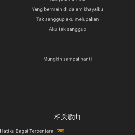
Yang bermain di dalam khayalku
Tak sanggup aku melupakan
Aku tak sanggup
Mungkin sampai nanti
相关歌曲
Hatiku Bagai Terpenjara