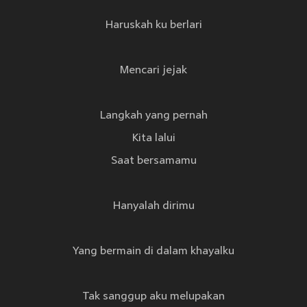
Haruskah ku berlari
Mencari jejak
Langkah yang pernah
Kita lalui
Saat bersamamu
Hanyalah dirimu
Yang bermain di dalam khayalku
Tak sanggup aku melupakan