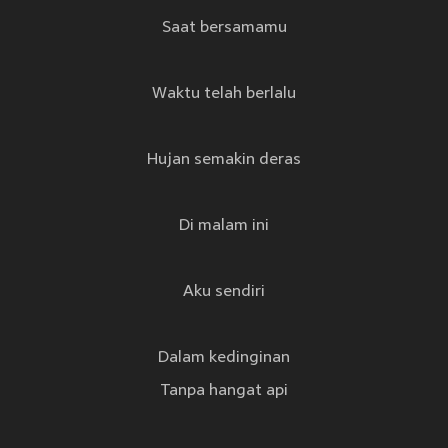
Saat bersamamu
Waktu telah berlalu
Hujan semakin deras
Di malam ini
Aku sendiri
Dalam kedinginan
Tanpa hangat api