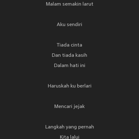
Malam semakin larut
Aku sendiri
Tiada cinta
Dan tiada kasih
Dalam hati ini
Haruskah ku berlari
Mencari jejak
Langkah yang pernah
Kita lalui