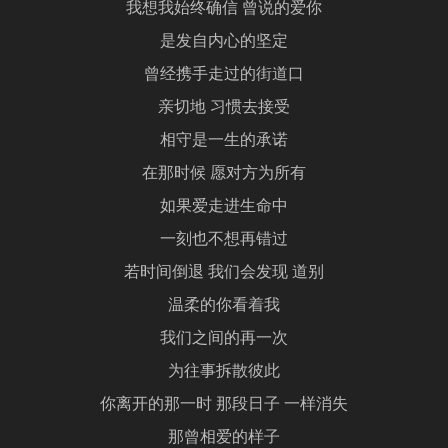
我想我始终确信 曾说的爱你
是发自内心的坚定
曾经携手走过的街道口
亲切地 习惯去接受
相守是一生的承诺
在那时候 愿对方为所有
如果爱走进生命中
一刻也不想再错过
若时间倒退 我们会发现 道别
温柔的你看着我
我们之间的再一次
为往事拆散彼此
你离开的那一时 那段日子 一样消失
那曾相爱的样子