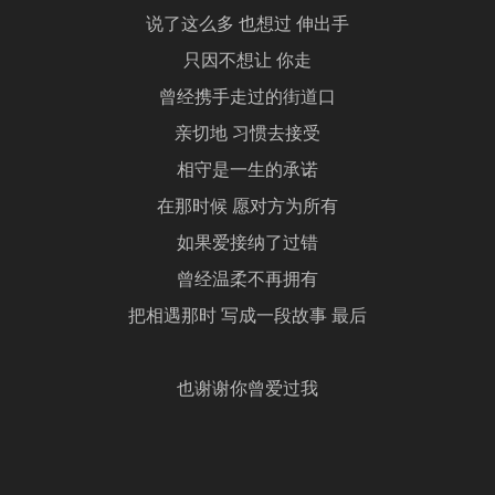
说了这么多 也想过 伸出手
只因不想让 你走
曾经携手走过的街道口
亲切地 习惯去接受
相守是一生的承诺
在那时候 愿对方为所有
如果爱接纳了过错
曾经温柔不再拥有
把相遇那时 写成一段故事 最后
也谢谢你曾爱过我