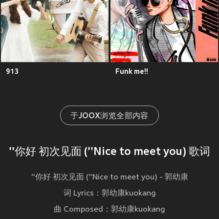
913
Funk me!!
于JOOX浏览全部内容
''你好 初次见面 (''Nice to meet you) 歌词
''你好 初次见面 (''Nice to meet you) - 郭幼康
词 Lyrics：郭幼康kuokang
曲 Composed：郭幼康kuokang