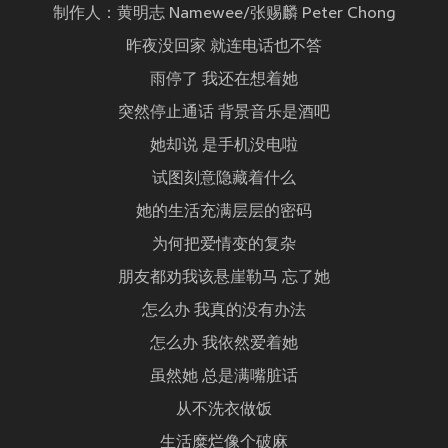
制作人：黄明志 Namewee/张赐麟 Peter Chong
昨夜没回家 就连电话也不答
雨停了 我还在想着她
突然停止通话 背景音乐是酒吧
她却说 是手机没电啦
试图刻意隐藏着什么
她的生活充满层层的密码
为何把爱情变的复杂
朋友都劝我该悬崖勒马 忘了她
怎么办 我真的没有办法
怎么办 我依然爱着她
虽然她 总是满嘴脏话
从不洗衣做饭
生活糜烂像个破麻