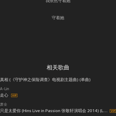
我依然守着她
守着她
相关歌曲
真相 (《守护神之保险调查》电视剧主题曲) (单曲)
A-Lin
走心
萧全
只是太爱你 (Hins Live in Passion 张敬轩演唱会 2014) (Live)