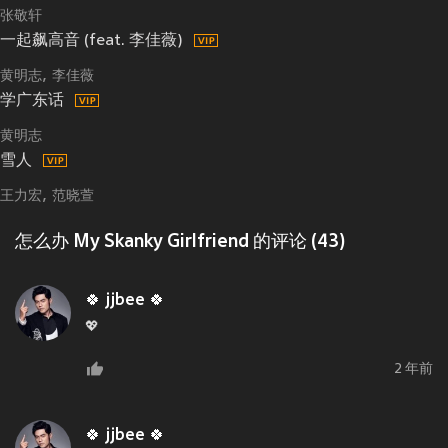
张敬轩
一起飙高音 (feat. 李佳薇)
黄明志
李佳薇
学广东话
黄明志
雪人
王力宏
范晓萱
怎么办 My Skanky Girlfriend 的评论 (43)
🍀 jjbee 🍀
💖
2 年前
🍀 jjbee 🍀