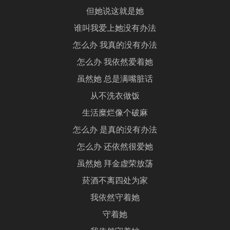
但她说这就是她
谁叫我爱上她没有办法
怎么办 我真的没有办法
怎么办 我依然爱着她
虽然她 总是满嘴脏话
从不洗衣做饭
生活糜烂像个破麻
怎么办 是真的没有办法
怎么办 还依然很爱她
虽然她 拜金虚荣放荡
菸酒不离四处为家
我依然守着她
守着她