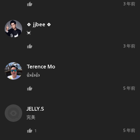
3 年前
🍀 jjbee 🍀
💓
3 年前
Terence Mo
👍👍👍
5 年前
JELLY.S
完美
5 年前
1