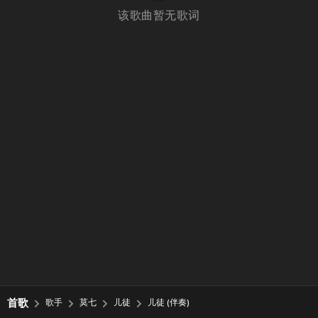
该歌曲暂无歌词
首歌
歌手
莫七
儿徒
儿徒 (伴奏)