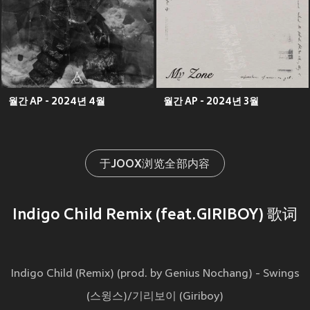
월간 AP - 2024년 4월
월간 AP - 2024년 3월
于JOOX浏览全部内容
Indigo Child Remix (feat.GIRIBOY) 歌词
Indigo Child (Remix) (prod. by Genius Nochang) - Swings
(스윙스)/기리보이 (Giriboy)