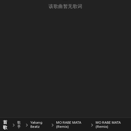
该歌曲暂无歌词
首
歌
Yakang
MO RABE MATA
MO RABE MATA
歌
手
Beatz
(Remix)
(Remix)