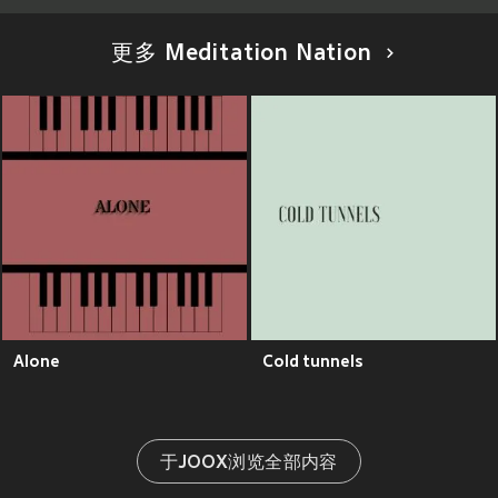
更多 Meditation Nation
Alone
Cold tunnels
于JOOX浏览全部内容