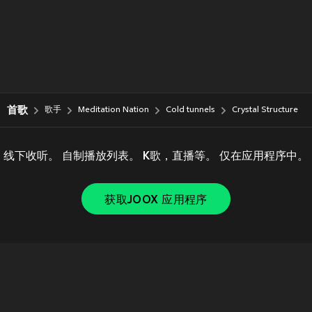
首歌
歌手
Meditation Nation
Cold tunnels
Crystal Structure
线下收听。 自制播放列表。 K歌，直播等。 仅在应用程序中。
获取JOOX 应用程序
Copyright © 2011-
2026
Tencent. All Rights Reserved