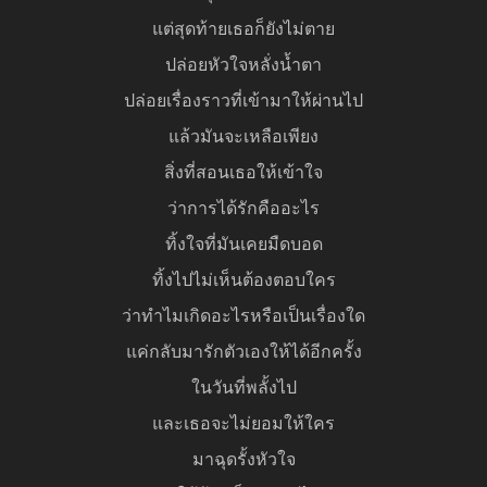
แต่สุดท้ายเธอก็ยังไม่ตาย
ปล่อยหัวใจหลั่งน้ำตา
ปล่อยเรื่องราวที่เข้ามาให้ผ่านไป
แล้วมันจะเหลือเพียง
สิ่งที่สอนเธอให้เข้าใจ
ว่าการได้รักคืออะไร
ทิ้งใจที่มันเคยมืดบอด
ทิ้งไปไม่เห็นต้องตอบใคร
ว่าทำไมเกิดอะไรหรือเป็นเรื่องใด
แค่กลับมารักตัวเองให้ได้อีกครั้ง
ในวันที่พลั้งไป
และเธอจะไม่ยอมให้ใคร
มาฉุดรั้งหัวใจ