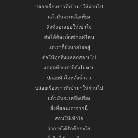
ปล่อยเรื่องราวที่เข้ามาให้ผ่านไป
แล้วมันจะเหลือเพียง
สิ่งที่สอนเธอให้เข้าใจ
ต่อให้ต้องเจ็บซักแค่ไหน
แต่เราก็ยังหายใจอยู่
ต่อให้ทุกสิ่งแหลกสลายไป
แต่สุดท้ายเราก็ยังไม่ตาย
ปล่อยหัวใจหลั่งน้ำตา
ปล่อยเรื่องราวที่เข้ามาให้ผ่านไป
แล้วมันจะเหลือเพียง
สิ่งที่สอนเราจากนี้
สอนให้เข้าใจ
ว่าการได้รักคืออะไร