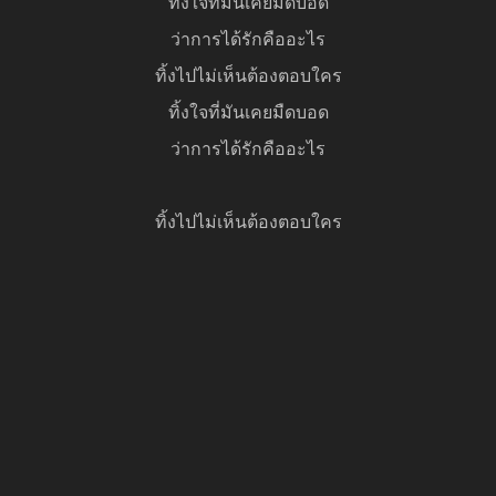
ทิ้งใจที่มันเคยมืดบอด
ว่าการได้รักคืออะไร
ทิ้งไปไม่เห็นต้องตอบใคร
ทิ้งใจที่มันเคยมืดบอด
ว่าการได้รักคืออะไร
ทิ้งไปไม่เห็นต้องตอบใคร