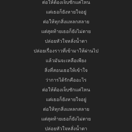
ต่อให้ต้องเจ็บซักแค่ไหน
แต่เธอก็ยังหายใจอยู่
ต่อให้ทุกสิ่งแหลกสลาย
แต่สุดท้ายเธอก็ยังไม่ตาย
ปล่อยหัวใจหลั่งน้ำตา
ปล่อยเรื่องราวที่เข้ามาให้ผ่านไป
แล้วมันจะเหลือเพียง
สิ่งที่สอนเธอให้เข้าใจ
ว่าการได้รักคืออะไร
ต่อให้ต้องเจ็บซักแค่ไหน
แต่เธอก็ยังหายใจอยู่
ต่อให้ทุกสิ่งแหลกสลาย
แต่สุดท้ายเธอก็ยังไม่ตาย
ปล่อยหัวใจหลั่งน้ำตา