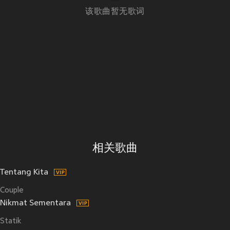
该歌曲暂无歌词
相关歌曲
Tentang Kita
Couple
Nikmat Sementara
Statik