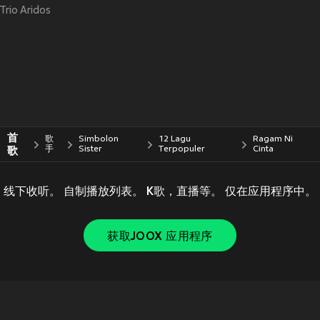
Trio Aridos
首
歌
Simbolon
12 Lagu
Ragam Ni
歌
手
Sister
Terpopuler
Cinta
线下收听。 自制播放列表。 K歌，直播等。 仅在应用程序中。
获取JOOX 应用程序
Copyright © 2011-
2026
Tencent. All Rights Reserved