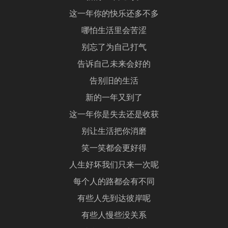
这一年你的快乐还多不多
哪怕生活里会苦涩
别忘了为自己打气
告诉自己未来会好的
告别旧的生活
新的一年又到了
这一年你是失去还是收获
别让生活把你消磨
笑一笑都会更好得
人生好坏我们只来一次呢
每个人的路都会有不同
有些人先到达彼岸呢
有些人慢些没关系