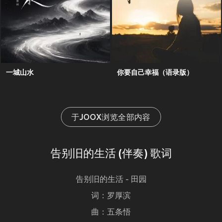
一城山水
你要自己幸福（语录版）
于JOOX浏览全部内容
告别旧的生活 (伴奏) 歌词
告别旧的生活 - 田园
词：罗厚滨
曲：五条悟