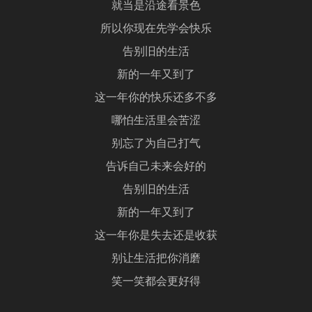
就当是沿途看景色
所以你现在先学会快乐
告别旧的生活
新的一年又到了
这一年你的快乐还多不多
哪怕生活里会苦涩
别忘了为自己打气
告诉自己未来会好的
告别旧的生活
新的一年又到了
这一年你是失去还是收获
别让生活把你消磨
笑一笑都会更好得