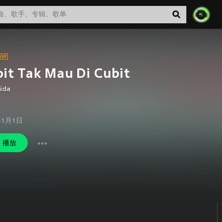
it Tak Mau Di Cubit
ida
年1月1日
播放