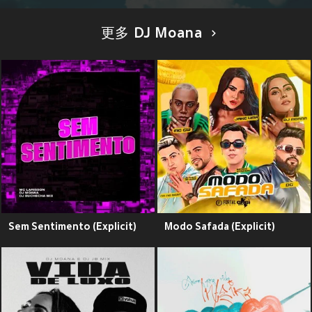
更多 DJ Moana
Sem Sentimento (Explicit)
Modo Safada (Explicit)