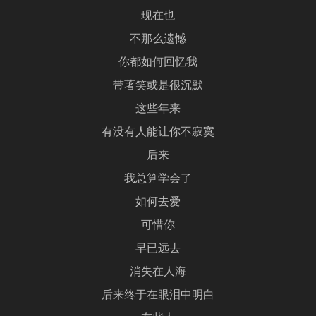
现在也
不那么遗憾
你都如何回忆我
带著笑或是很沉默
这些年来
有没有人能让你不寂寞
后来
我总算学会了
如何去爱
可惜你
早已远去
消失在人海
后来终于在眼泪中明白