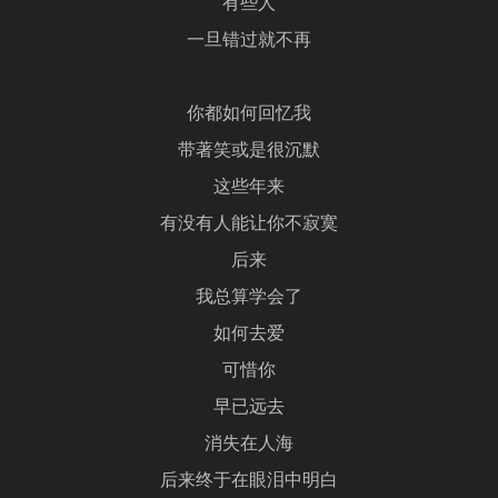
有些人
一旦错过就不再
你都如何回忆我
带著笑或是很沉默
这些年来
有没有人能让你不寂寞
后来
我总算学会了
如何去爱
可惜你
早已远去
消失在人海
后来终于在眼泪中明白