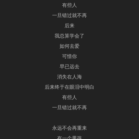
有些人
一旦错过就不再
后来
我总算学会了
如何去爱
可惜你
早已远去
消失在人海
后来终于在眼泪中明白
有些人
一旦错过就不再
永远不会再重来
有一个男孩