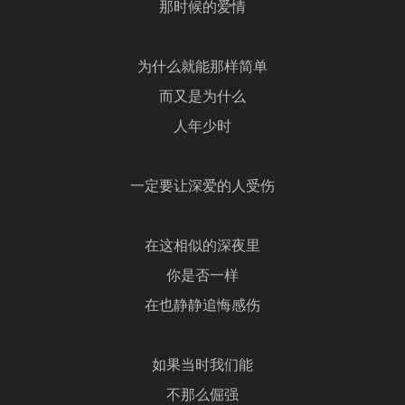
那时候的爱情
为什么就能那样简单
而又是为什么
人年少时
一定要让深爱的人受伤
在这相似的深夜里
你是否一样
在也静静追悔感伤
如果当时我们能
不那么倔强