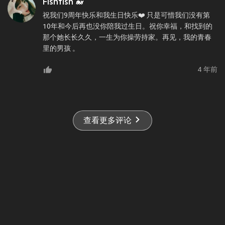
Fishfish 🐋
祝我们9周年快乐和我生日快乐❤️ 只是可惜我们没有第
10年和今后再也没你陪我过生日。祝你幸福，和找到的
那个她长长久久，一生为你操劳持家。再见，我的青春
里的男孩 。
4 年前
查看更多评论