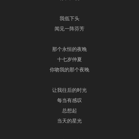
我低下头
闻见一阵芬芳
那个永恒的夜晚
十七岁仲夏
你吻我的那个夜晚
让我往后的时光
每当有感叹
总想起
当天的星光