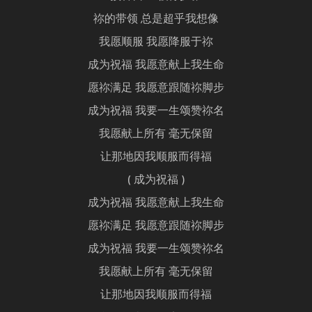
祢的带领 总是超乎我想像
我愿顺服 我愿降服于祢
成为祝福 我愿意献上我生命
愿祢满足 我愿意跟随祢脚步
成为祝福 我要一生颂赞祢名
我愿献上所有 毫无保留
让那地因我顺服而得福
( 成为祝福 )
成为祝福 我愿意献上我生命
愿祢满足 我愿意跟随祢脚步
成为祝福 我要一生颂赞祢名
我愿献上所有 毫无保留
让那地因我顺服而得福