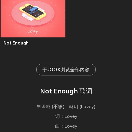
Not Enough
于JOOX浏览全部内容
Not Enough 歌词
부족해 (不够) - 러비 (Lovey)
词：Lovey
曲：Lovey