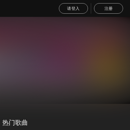
请登入
注册
热门歌曲