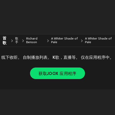
首
歌
Richard
A Whiter Shade of
A Whiter Shade of
歌
手
Benson
Pale
Pale
线下收听。 自制播放列表。 K歌，直播等。 仅在应用程序中。
获取JOOX 应用程序
Copyright © 2011-
2026
Tencent. All Rights Reserved