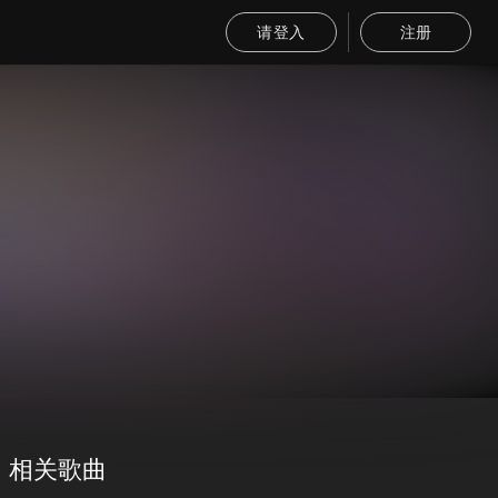
请登入
注册
相关歌曲