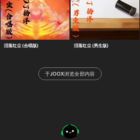
泪落红尘 (合唱版)
泪落红尘 (男生版)
于JOOX浏览全部内容