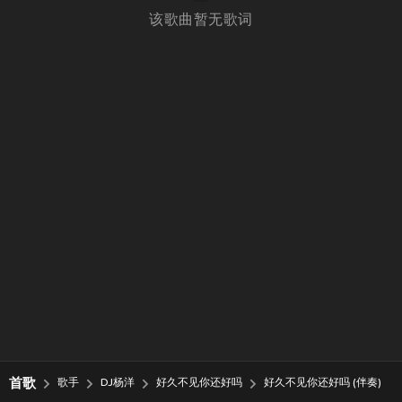
该歌曲暂无歌词
首歌
歌手
DJ杨洋
好久不见你还好吗
好久不见你还好吗 (伴奏)