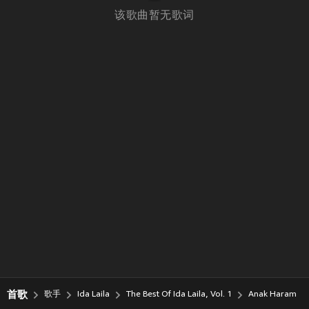
该歌曲暂无歌词
首歌
歌手
Ida Laila
The Best Of Ida Laila, Vol. 1
Anak Haram