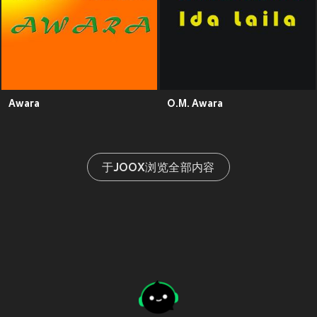
Awara
O.M. Awara
于JOOX浏览全部内容