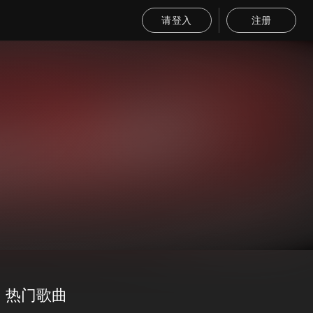
请登入
注册
热门歌曲