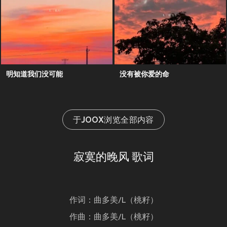
明知道我们没可能
没有被你爱的命
于JOOX浏览全部内容
寂寞的晚风 歌词
作词：曲多美/L（桃籽）
作曲：曲多美/L（桃籽）