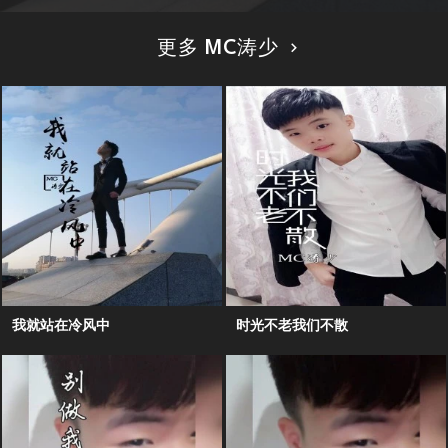
更多 MC涛少
我就站在冷风中
时光不老我们不散