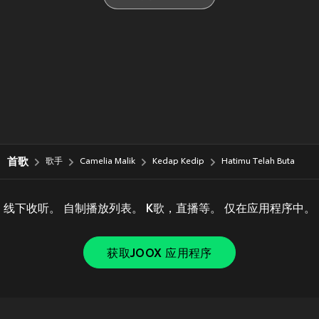
首歌
歌手
Camelia Malik
Kedap Kedip
Hatimu Telah Buta
线下收听。 自制播放列表。 K歌，直播等。 仅在应用程序中。
获取JOOX 应用程序
Copyright © 2011-
2026
Tencent. All Rights Reserved