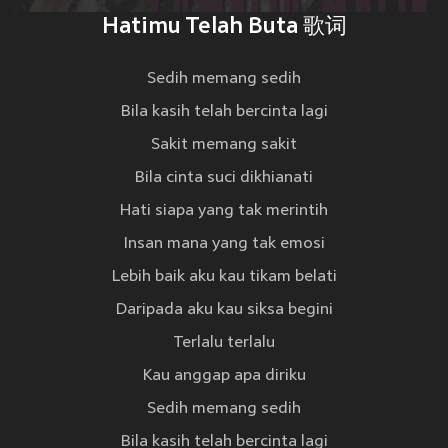
Hatimu Telah Buta 歌词
Sedih memang sedih
Bila kasih telah bercinta lagi
Sakit memang sakit
Bila cinta suci dikhianati
Hati siapa yang tak merintih
Insan mana yang tak emosi
Lebih baik aku kau tikam belati
Daripada aku kau siksa begini
Terlalu terlalu
Kau anggap apa diriku
Sedih memang sedih
Bila kasih telah bercinta lagi