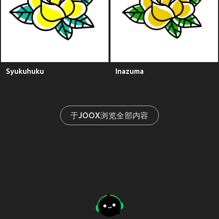
Syukuhuku
Inazuma
于JOOX浏览全部内容