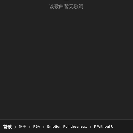
该歌曲暂无歌词
首歌
歌手
RBA
Emotion. Pointlessness.
F Without U