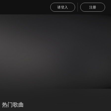
请登入
注册
热门歌曲