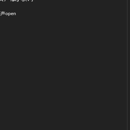
声open