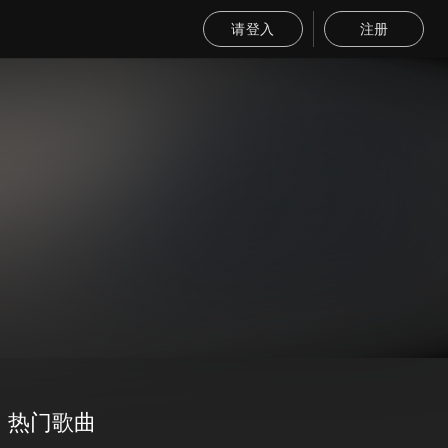
请登入
注册
热门歌曲