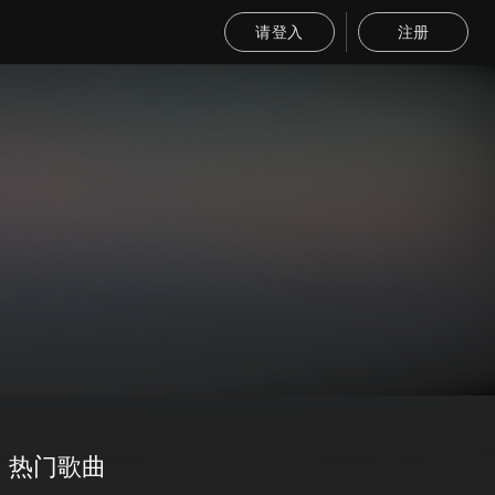
请登入
注册
热门歌曲