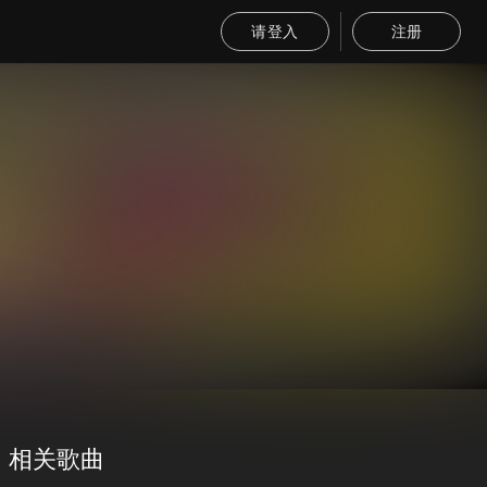
请登入
注册
相关歌曲