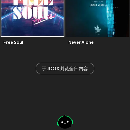
Free Soul
Never Alone
于JOOX浏览全部内容