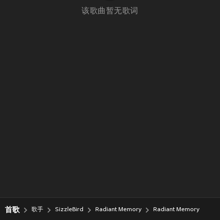
该歌曲暂无歌词
首歌
歌手
SizzleBird
Radiant Memory
Radiant Memory