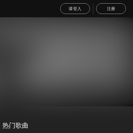
请登入
注册
热门歌曲