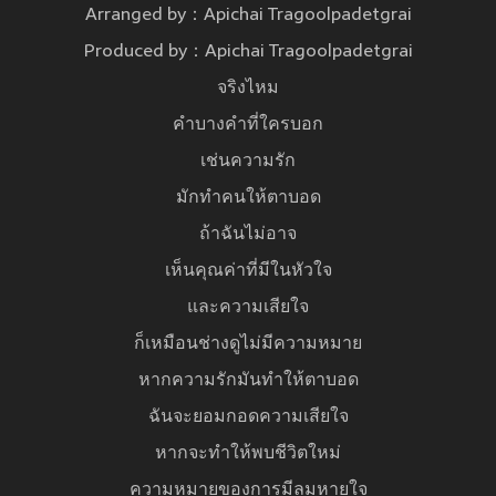
Arranged by：Apichai Tragoolpadetgrai
Produced by：Apichai Tragoolpadetgrai
จริงไหม
คำบางคำที่ใครบอก
เช่นความรัก
มักทำคนให้ตาบอด
ถ้าฉันไม่อาจ
เห็นคุณค่าที่มีในหัวใจ
และความเสียใจ
ก็เหมือนช่างดูไม่มีความหมาย
หากความรักมันทําให้ตาบอด
ฉันจะยอมกอดความเสียใจ
หากจะทำให้พบชีวิตใหม่
ความหมายของการมีลมหายใจ