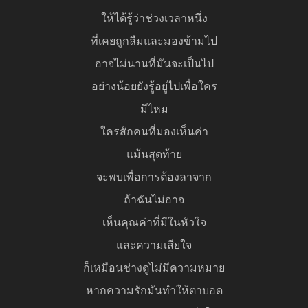
ให้ได้รู้ว่าช่วงเวลาหนึ่ง
ที่เคยถูกลืมและมองข้ามไป
อาจไม่นานที่มันจะเป็นไป
อย่างน้อยยังรู้อยู่ไปเพื่อใคร
มีไหม
ใครสักคนที่มองเห็นค่า
แม้นสุดท้าย
จะพบเพื่อการต้องลาจาก
ถ้าฉันไม่อาจ
เห็นคุณค่าที่มีในหัวใจ
และความเสียใจ
ก็เหมือนช่างดูไม่มีความหมาย
หากความรักมันทําให้ตาบอด