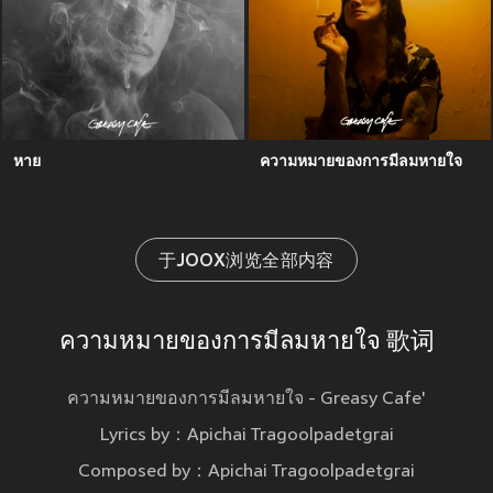
หาย
ความหมายของการมีลมหายใจ
于JOOX浏览全部内容
ความหมายของการมีลมหายใจ 歌词
ความหมายของการมีลมหายใจ - Greasy Cafe'
Lyrics by：Apichai Tragoolpadetgrai
Composed by：Apichai Tragoolpadetgrai