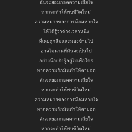
ฉันจะยอมกอดความเสียใจ
หากจะทำให้พบชีวิตใหม่
ความหมายของการมีลมหายใจ
ให้ได้รู้ว่าช่วงเวลาหนึ่ง
ที่เคยถูกลืมและมองข้ามไป
อาจไม่นานที่มันจะเป็นไป
อย่างน้อยยังรู้อยู่ไปเพื่อใคร
หากความรักมันทําให้ตาบอด
ฉันจะยอมกอดความเสียใจ
หากจะทำให้พบชีวิตใหม่
ความหมายของการมีลมหายใจ
หากความรักมันทําให้ตาบอด
ฉันจะยอมกอดความเสียใจ
หากจะทำให้พบชีวิตใหม่