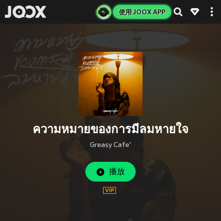
使用 JOOX APP
ความหมายของการมีลมหายใจ
Greasy Cafe'
播放