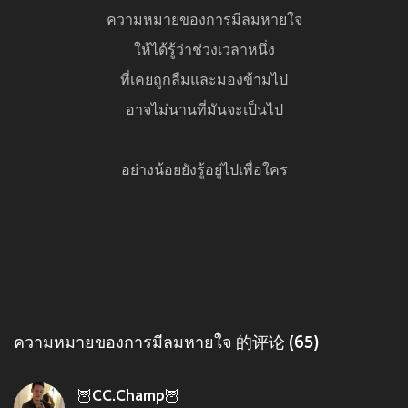
ความหมายของการมีลมหายใจ
ให้ได้รู้ว่าช่วงเวลาหนึ่ง
ที่เคยถูกลืมและมองข้ามไป
อาจไม่นานที่มันจะเป็นไป
อย่างน้อยยังรู้อยู่ไปเพื่อใคร
ความหมายของการมีลมหายใจ 的评论 (65)
🦉CC.Champ🦉