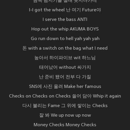
금속 탐지기를 절대 못지나가네
I-I got the wheel 난 여기 Future야
I serve the bass ANTI
Hop out the whip AKUMA BOYS
Go run down to hell yah yah yah
돈 with a switch on the bag what I need
높아서 하이파이브 wit 하느님
태어났어 without 싸가지
난 준비 됐어 전부 다 가질
SNS에 사진 올려 Make her famous
Checks on Checks on Checks 쓸어 담아 Whip it again
다시 불리는 Fame 그 위에 쌓이는 Checks
잘 봐 We up now up now
Money Checks Money Checks