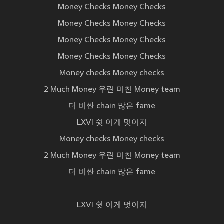
Money Checks Money Checks
Money Checks Money Checks
Money Checks Money Checks
Money Checks Money Checks
Money checks Money checks
2 Much Money 우린 미친 Money team
더 비싼 chain 많은 fame
LXVI 쉿 이게 멋이지
Money checks Money checks
2 Much Money 우린 미친 Money team
더 비싼 chain 많은 fame
LXVI 쉿 이게 멋이지