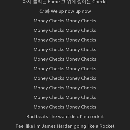
다시 불리는 Fame 그 위에 쌓이는 Checks
잘 봐 We up now up now
Money Checks Money Checks
Money Checks Money Checks
Money Checks Money Checks
Money Checks Money Checks
Money Checks Money Checks
Money Checks Money Checks
Money Checks Money Checks
Money Checks Money Checks
Money Checks Money Checks
Money Checks Money Checks
Bad beats she want disc I'ma rock it
Feel like I'm James Harden going like a Rocket