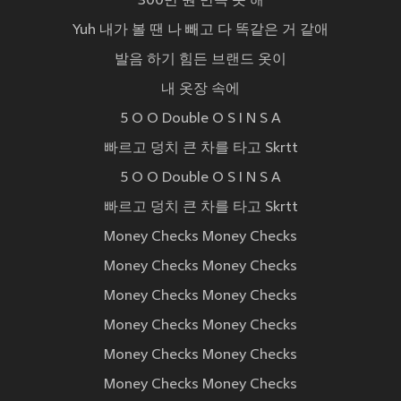
300만 원 만족 못 해
Yuh 내가 볼 땐 나 빼고 다 똑같은 거 같애
발음 하기 힘든 브랜드 옷이
내 옷장 속에
5 O O Double O S I N S A
빠르고 덩치 큰 차를 타고 Skrtt
5 O O Double O S I N S A
빠르고 덩치 큰 차를 타고 Skrtt
Money Checks Money Checks
Money Checks Money Checks
Money Checks Money Checks
Money Checks Money Checks
Money Checks Money Checks
Money Checks Money Checks