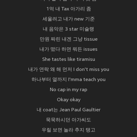
1억 내 Tax 아가리 좀
세울려고 내가 new 기준
내 음악은 3 star 미슐랭
만원 짜린 내겐 그냥 tissue
내가 떴다 하면 뭐든 issues
She tastes like tiramisu
내가 연락 왜 해 먼저 I don't miss you
하나부터 열까지 I'mma teach you
No cap in my rap
Okay okay
내 coat는 Jean Paul Gaultier
묵묵하시던 아가씨도
우릴 보면 놀라 추지 탱고