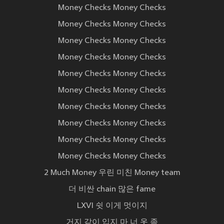
Money Checks Money Checks
Money Checks Money Checks
Money Checks Money Checks
Money Checks Money Checks
Money Checks Money Checks
Money Checks Money Checks
Money Checks Money Checks
Money Checks Money Checks
Money Checks Money Checks
Money Checks Money Checks
2 Much Money 우린 미친 Money team
더 비싼 chain 많은 fame
LXVI 쉿 이게 멋이지
거지 같이 입지 마 너 옷 좀