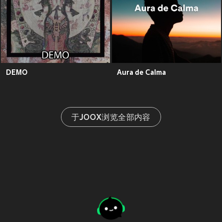
DEMO
Aura de Calma
于JOOX浏览全部内容