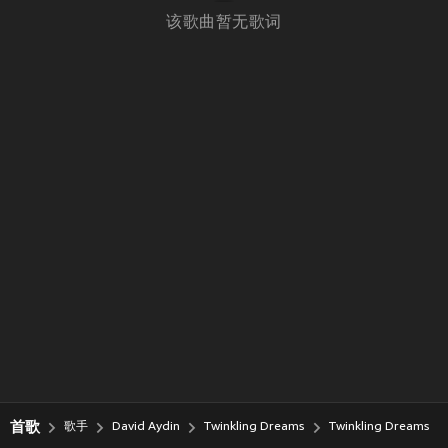
该歌曲暂无歌词
首歌
歌手
David Aydin
Twinkling Dreams
Twinkling Dreams