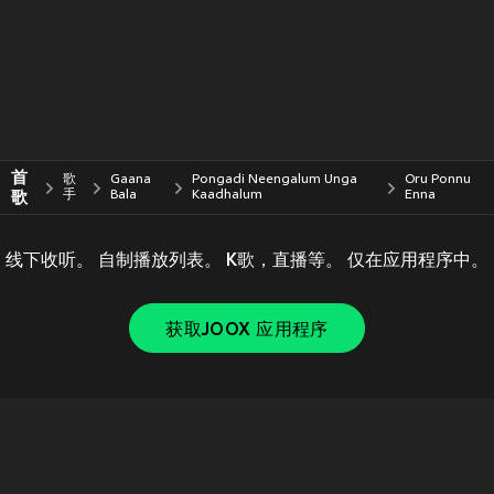
首
歌
Gaana
Pongadi Neengalum Unga
Oru Ponnu
歌
手
Bala
Kaadhalum
Enna
线下收听。 自制播放列表。 K歌，直播等。 仅在应用程序中。
获取JOOX 应用程序
Copyright © 2011-
2026
Tencent. All Rights Reserved