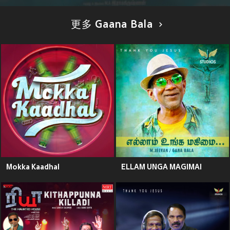
更多 Gaana Bala
Mokka Kaadhal
ELLAM UNGA MAGIMAI