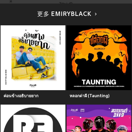
更多 EMIRYBLACK
ค่อนข้างอธิบายยาก
หลอกด่าผี (Taunting)