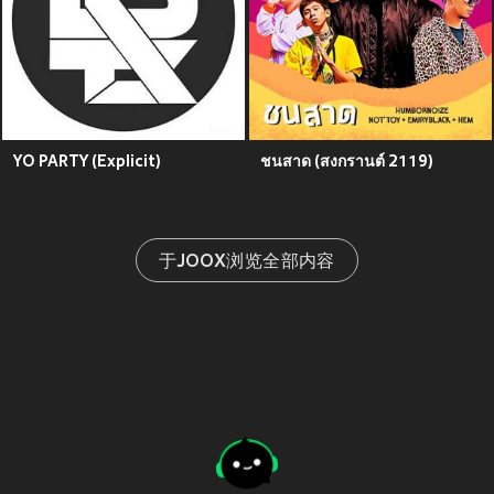
YO PARTY (Explicit)
ชนสาด (สงกรานต์ 2119)
于JOOX浏览全部内容