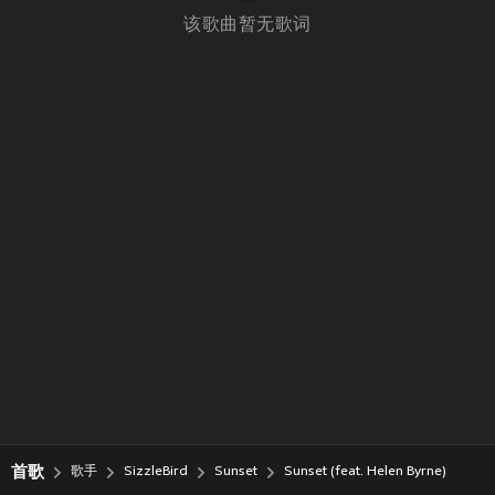
该歌曲暂无歌词
首歌
歌手
SizzleBird
Sunset
Sunset (feat. Helen Byrne)