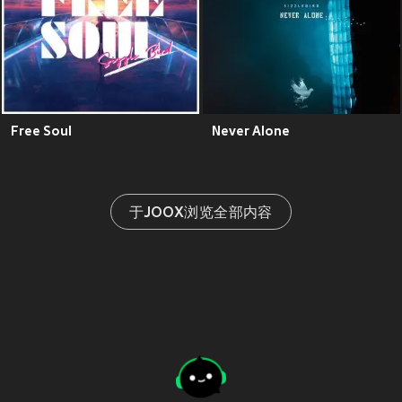
Free Soul
Never Alone
于JOOX浏览全部内容