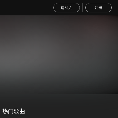
请登入
注册
热门歌曲