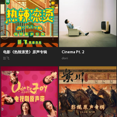
电影《热辣滚烫》原声专辑
Cinema Pt. 2
彭飞
dori