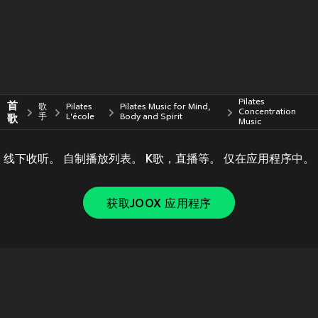
Pilates
首
歌
Pilates
Pilates Music for Mind,
Concentration
歌
手
L'école
Body and Spirit
Music
线下收听。 自制播放列表。 K歌，直播等。 仅在应用程序中。
获取JOOX 应用程序
Copyright © 2011-
2026
Tencent. All Rights Reserved