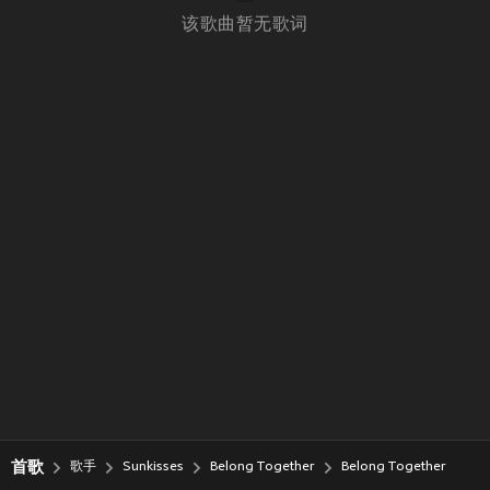
该歌曲暂无歌词
首歌
歌手
Sunkisses
Belong Together
Belong Together