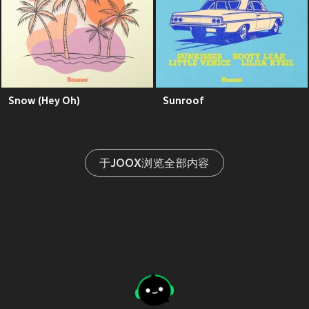
Snow (Hey Oh)
Sunroof
于JOOX浏览全部内容